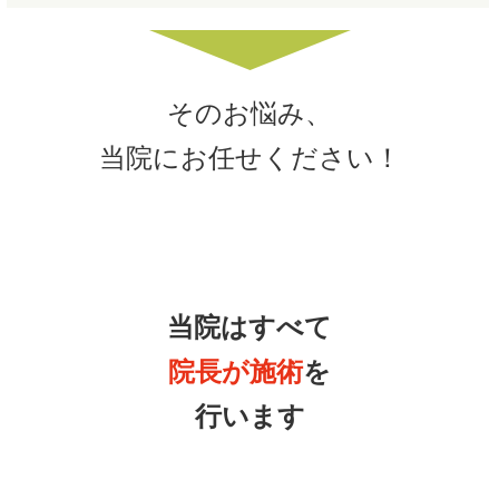
そのお悩み、
当院にお任せください！
当院はすべて
院長が施術
を
行います