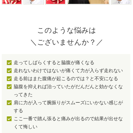
このような悩みは
＼ございませんか？／
走ってしばらくすると脇腹が痛くなる
走れないわけではないが痛くて力が入らず走れない
走る前はまた腹痛が起こるのでは？と不安になる
脇腹を抑えれば治っていたがだんだんと効かなくな
ってきた
肩に力が入って腕振りがスムーズにいかない感じが
する
ここ一番で踏ん張ると痛みが出るので結果が出せな
くて悔しい