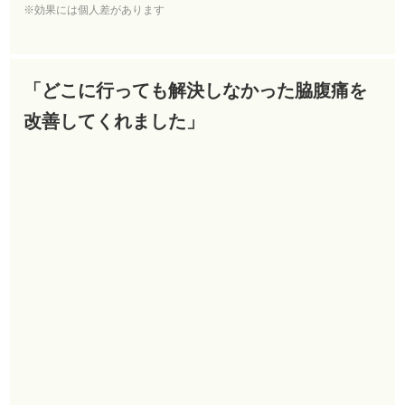
※効果には個人差があります
「どこに行っても解決しなかった脇腹痛を
改善してくれました」