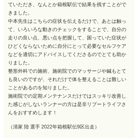
ていただき、なんとか箱根駅伝で結果を残すことがで
きました。
中本先生はこちらの症状を伝えるだけで、あとは触っ
て、いろいろな動きのチェックをすることで、自分の
走りの良い点、悪い点を把握して、困っていた症状が
ひどくならないために自分にとって必要なセルフケア
などを適切にアドバイスしてくださるのでとても助か
りました。
整形外科での施術、施術院でのマッサージや鍼もとて
も良いのですが、それだけで体を整えることは難しい
ことがあるのを知りました。
施術院での定期メンテナンスだけではスッキリ改善し
た感じがしないランナーの方は是非リブートライフさ
んをおすすめします！
（清家 陸 選手 2022年箱根駅伝9区出走）