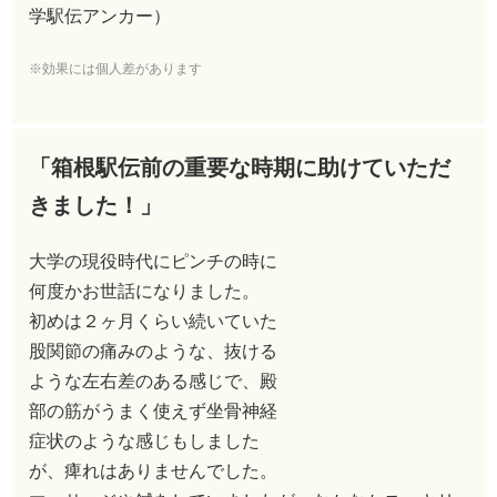
学駅伝アンカー）
※効果には個人差があります
「箱根駅伝前の重要な時期に助けていただ
きました！」
大学の現役時代にピンチの時に
何度かお世話になりました。
初めは２ヶ月くらい続いていた
股関節の痛みのような、抜ける
ような左右差のある感じで、殿
部の筋がうまく使えず坐骨神経
症状のような感じもしました
が、痺れはありませんでした。